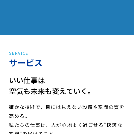
SERVICE
サービス
いい仕事は
空気も未来も変えていく。
確かな技術で、目には見えない設備や空間の質を
高める。
私たちの仕事は、人が心地よく過ごせる“快適な
空間”を届けること。