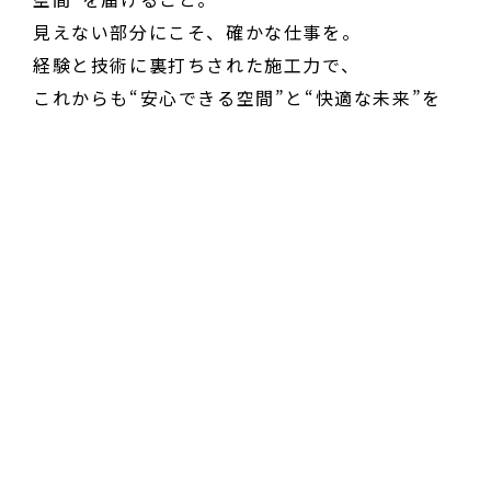
見えない部分にこそ、確かな仕事を。
経験と技術に裏打ちされた施工力で、
これからも“安心できる空間”と“快適な未来”を
お届けします。