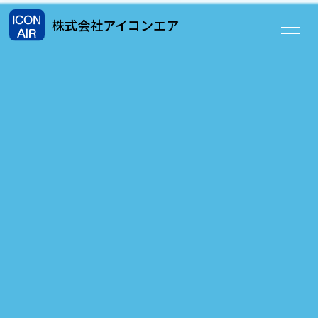
株式会社アイコンエア