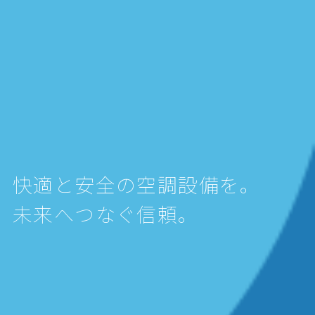
快適と安全の空調設備を。
未来へつなぐ信頼。